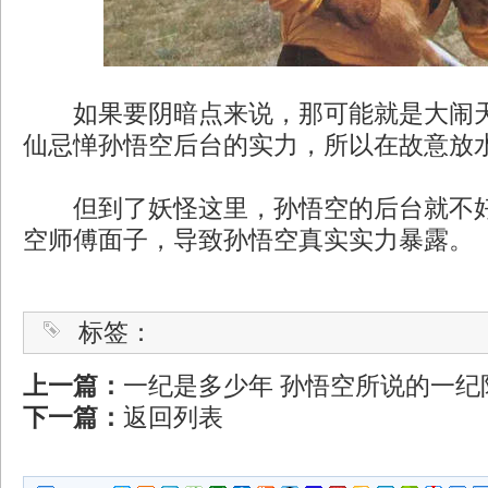
如果要阴暗点来说，那可能就是大闹天
仙忌惮孙悟空后台的实力，所以在故意放
但到了妖怪这里，孙悟空的后台就不好
空师傅面子，导致孙悟空真实实力暴露。
标签：
上一篇：
一纪是多少年 孙悟空所说的一纪
下一篇：
返回列表