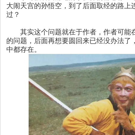
大闹天宫的孙悟空，到了后面取经的路上
过？
其实这个问题就在于作者，作者可能在
的问题，后面再想要圆回来已经没办法了
中都存在。