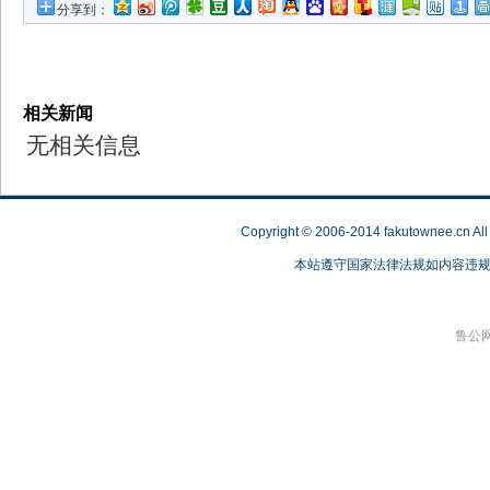
分享到：
相关新闻
无相关信息
Copyright © 2006-2014 fakutownee.c
本站遵守国家法律法规如内容违规，请联
鲁公网